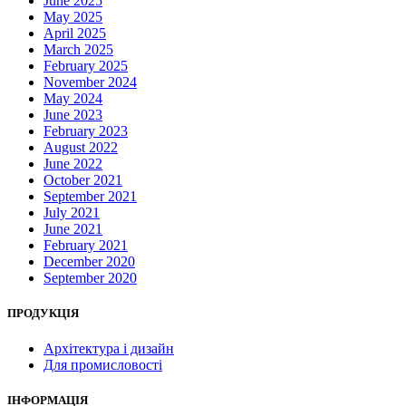
June 2025
May 2025
April 2025
March 2025
February 2025
November 2024
May 2024
June 2023
February 2023
August 2022
June 2022
October 2021
September 2021
July 2021
June 2021
February 2021
December 2020
September 2020
ПРОДУКЦІЯ
Архітектура і дизайн
Для промисловості
ІНФОРМАЦІЯ