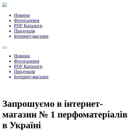
Новини
Фотогалерея
PDF Каталоги
Продукція
Інтернет-магазин
Новини
Фотогалерея
PDF Каталоги
Продукція
Інтернет-магазин
Запрошуємо в інтернет-
магазин № 1 перфоматеріалів
в Україні