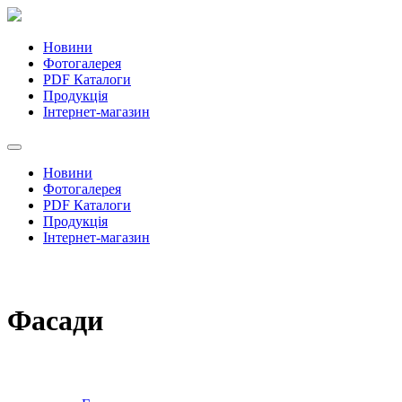
Новини
Фотогалерея
PDF Каталоги
Продукція
Інтернет-магазин
Новини
Фотогалерея
PDF Каталоги
Продукція
Інтернет-магазин
Фасади