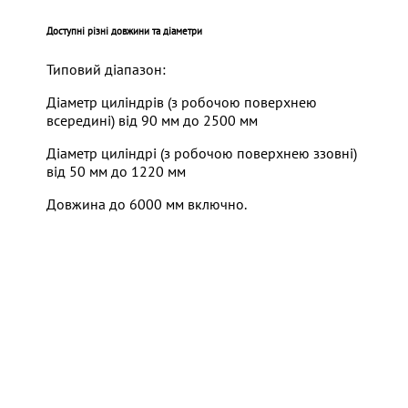
Доступні різні довжини та діаметри
Типовий діапазон:
Діаметр циліндрів (з робочою поверхнею
всередині) від 90 мм до 2500 мм
Діаметр циліндрі (з робочою поверхнею ззовні)
від 50 мм до 1220 мм
Довжина до 6000 мм включно.