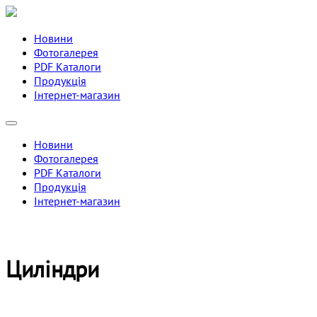
Новини
Фотогалерея
PDF Каталоги
Продукція
Інтернет-магазин
Новини
Фотогалерея
PDF Каталоги
Продукція
Інтернет-магазин
Циліндри