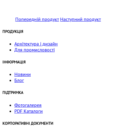
Попередній продукт
Наступний продукт
ПРОДУКЦІЯ
Архітектура і дизайн
Для промисловості
ІНФОРМАЦІЯ
Новини
Блог
ПІДТРИМКА
Фотогалерея
PDF Каталоги
КОРПОРАТИВНІ ДОКУМЕНТИ