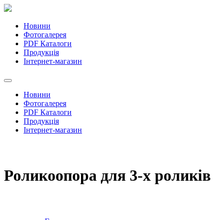
Новини
Фотогалерея
PDF Каталоги
Продукція
Інтернет-магазин
Новини
Фотогалерея
PDF Каталоги
Продукція
Інтернет-магазин
Роликоопора для 3-х роликів