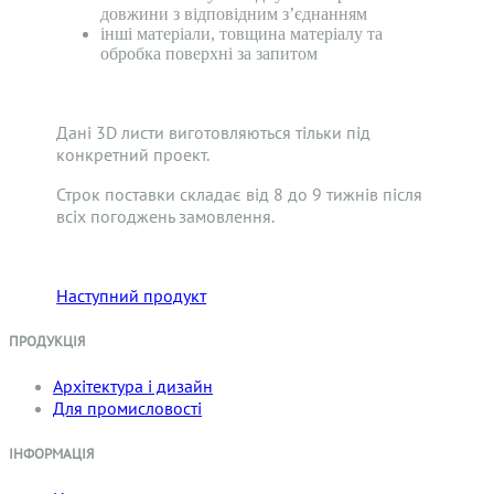
довжини з відповідним з’єднанням
інші матеріали, товщина матеріалу та
обробка поверхні за запитом
Дані 3D листи виготовляються тільки під
конкретний проект.
Строк поставки складає від 8 до 9 тижнів після
всіх погоджень замовлення.
Наступний продукт
ПРОДУКЦІЯ
Архітектура і дизайн
Для промисловості
ІНФОРМАЦІЯ