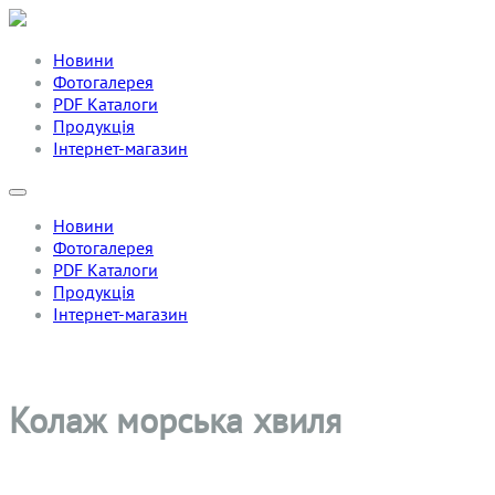
Новини
Фотогалерея
PDF Каталоги
Продукція
Інтернет-магазин
Новини
Фотогалерея
PDF Каталоги
Продукція
Інтернет-магазин
Колаж морська хвиля