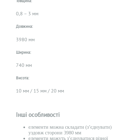
Товщина:
0,8 – 3 мм
Довжина:
3980 мм
Ширина:
740 мм
Висота:
10 мм / 15 мм / 20 мм
Інші особливості
елементи можна складати (з’єднувати)
уздовж сторони 3980 мм
елементи можуть з’єднуватися різної