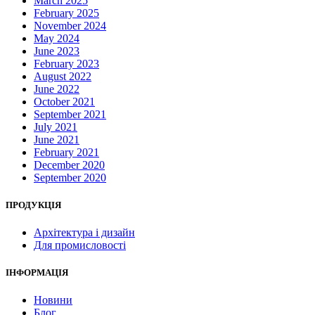
March 2025
February 2025
November 2024
May 2024
June 2023
February 2023
August 2022
June 2022
October 2021
September 2021
July 2021
June 2021
February 2021
December 2020
September 2020
ПРОДУКЦІЯ
Архітектура і дизайн
Для промисловості
ІНФОРМАЦІЯ
Новини
Блог